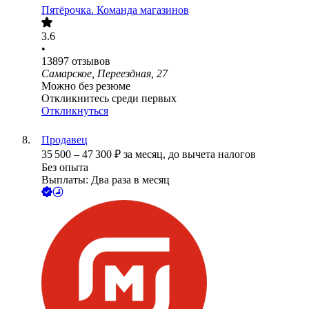
Пятёрочка. Команда магазинов
3.6
•
13897
отзывов
Самарское, Переездная, 27
Можно без резюме
Откликнитесь среди первых
Откликнуться
Продавец
35 500
–
47 300
₽
за месяц,
до вычета налогов
Без опыта
Выплаты: Два раза в месяц