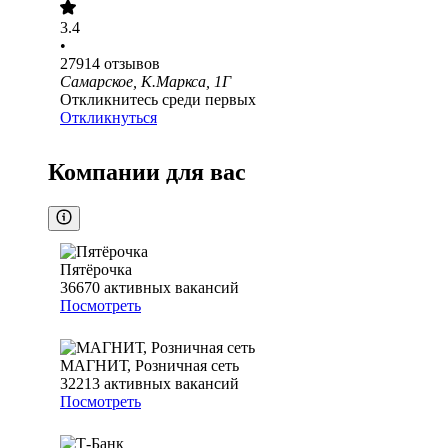
3.4
•
27914
отзывов
Самарское, К.Маркса, 1Г
Откликнитесь среди первых
Откликнуться
Компании для вас
Пятёрочка
36670
активных вакансий
Посмотреть
МАГНИТ, Розничная сеть
32213
активных вакансий
Посмотреть