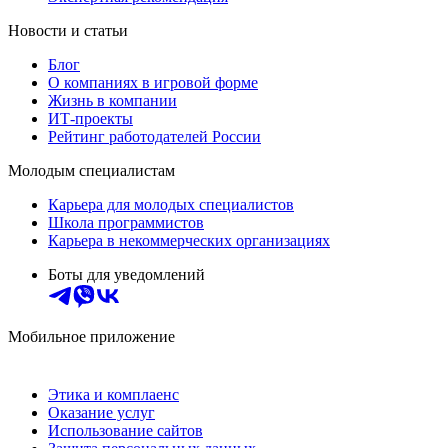
Новости и статьи
Блог
О компаниях в игровой форме
Жизнь в компании
ИТ-проекты
Рейтинг работодателей России
Молодым специалистам
Карьера для молодых специалистов
Школа программистов
Карьера в некоммерческих организациях
Боты для уведомлений
Мобильное приложение
Этика и комплаенс
Оказание услуг
Использование сайтов